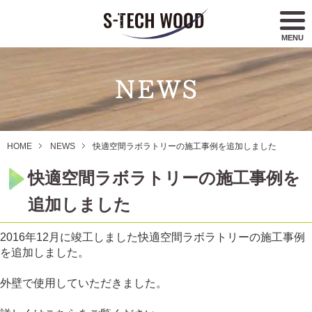
MENU
HOME
NEWS
快適空間ラボラトリーの施工事例を追加しました
快適空間ラボラトリーの施工事例を
追加しました
2016年12月に竣工しました快適空間ラボラトリーの施工事例
を追加しました。
外壁で使用していただきました。