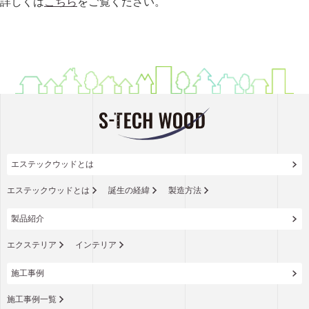
詳しくは
こちら
をご覧ください。
エステックウッドとは
エステックウッドとは
誕生の経緯
製造方法
製品紹介
エクステリア
インテリア
施工事例
施工事例一覧