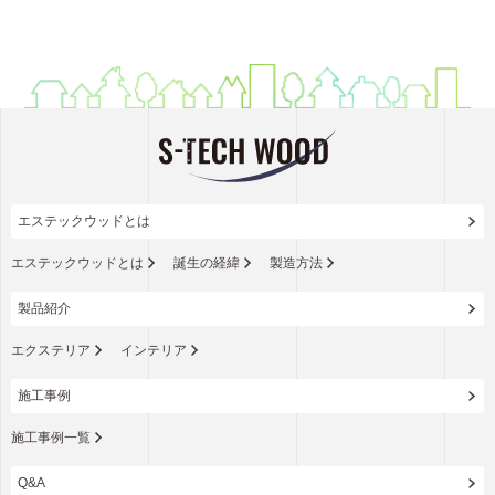
エステックウッドとは
エステックウッドとは
誕生の経緯
製造方法
製品紹介
エクステリア
インテリア
施工事例
施工事例一覧
Q&A