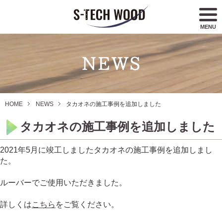
MENU
HOME
NEWS
タカオネの施工事例を追加しました
タカオネの施工事例を追加しました
2021年5月に竣工しましたタカオネの施工事例を追加しまし
た。
ルーバーでご使用いただきました。
詳しくは
こちら
をご覧ください。