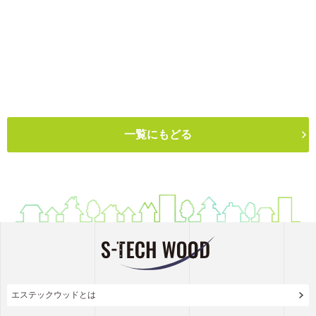
一覧にもどる
エステックウッドとは