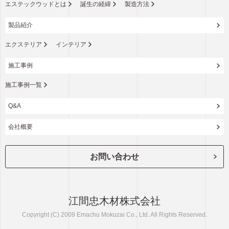
エステックウッドとは
誕生の経緯
製造方法
製品紹介
エクステリア
インテリア
施工事例
施工事例一覧
Q&A
会社概要
お問い合わせ
江間忠木材株式会社
Copyright (C) 2009 Emachu Mokuzai Co., Ltd. All Rights Reserved.