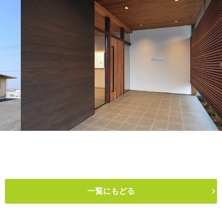
一覧にもどる