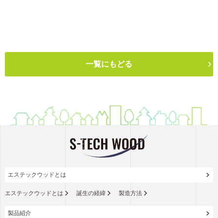
一覧にもどる
エステックウッドとは
エステックウッドとは
誕生の経緯
製造方法
製品紹介