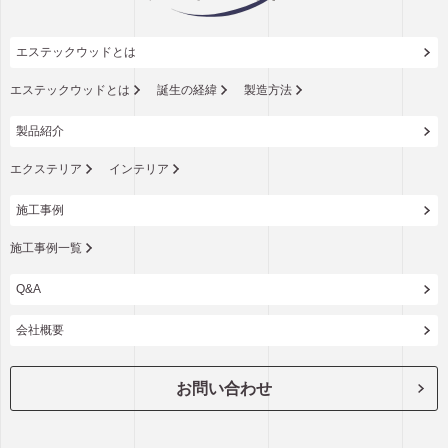
エステックウッドとは
エステックウッドとは
誕生の経緯
製造方法
製品紹介
エクステリア
インテリア
施工事例
施工事例一覧
Q&A
会社概要
お問い合わせ