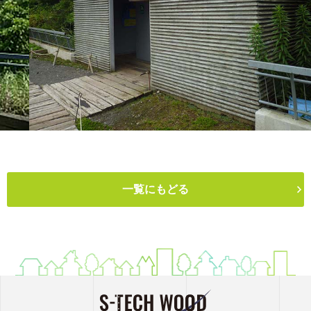
一覧にもどる