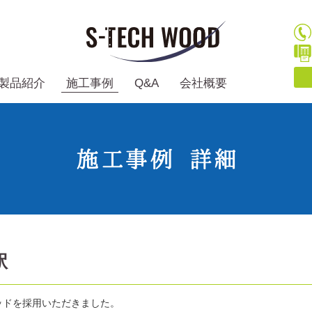
製品紹介
施工事例
Q&A
会社概要
駅
ッドを採用いただきました。