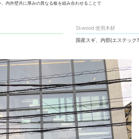
い、内外壁共に厚みの異なる板を組み合わせることで
St-wood 使用木材
国産スギ、内部(エステック