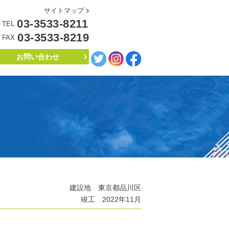
サイトマップ
03-3533-8211
TEL
03-3533-8219
FAX
お問い合わせ
建設地 東京都品川区
竣工 2022年11月