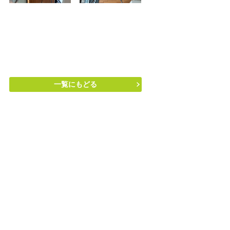
一覧にもどる