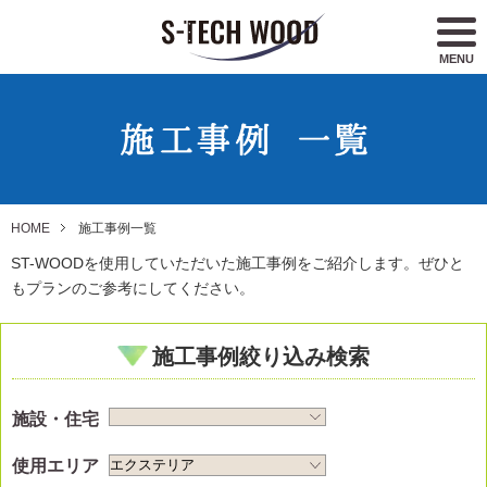
MENU
HOME
施工事例一覧
ST-WOODを使用していただいた施工事例をご紹介します。ぜひと
もプランのご参考にしてください。
施工事例絞り込み検索
施設・住宅
使用エリア