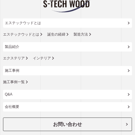
エステックウッドとは
エステックウッドとは
誕生の経緯
製造方法
製品紹介
エクステリア
インテリア
施工事例
施工事例一覧
Q&A
会社概要
お問い合わせ